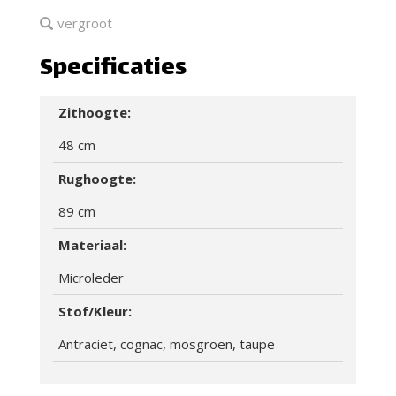
vergroot
Specificaties
Zithoogte:
48 cm
Rughoogte:
89 cm
Materiaal:
Microleder
Stof/Kleur:
Antraciet, cognac, mosgroen, taupe