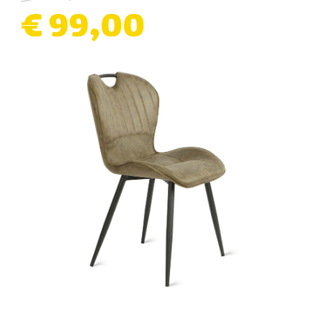
€ 99,00