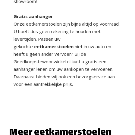
showroom!
Gratis aanhanger
Onze eetkamerstoelen zijn bijna altijd op voorraad.
U hoeft dus geen rekening te houden met
levertijden. Passen uw
gekochte
eetkamerstoelen
niet in uw auto en
heeft u geen ander vervoer? Bij de
Goedkoopstewoonwinkel.nl kunt u gratis een
aanhanger lenen om uw aankopen te vervoeren.
Daarnaast bieden wij ook een bezorgservice aan
voor een aantrekkelijke prijs.
Meer eetkamerstoelen