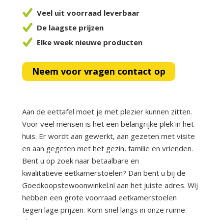
Veel uit voorraad leverbaar
De laagste prijzen
Elke week nieuwe producten
Neem voor vragen contact op
Aan de eettafel moet je met plezier kunnen zitten.
Voor veel mensen is het een belangrijke plek in het
huis. Er wordt aan gewerkt, aan gezeten met visite
en aan gegeten met het gezin, familie en vrienden.
Bent u op zoek naar betaalbare en
kwalitatieve eetkamerstoelen? Dan bent u bij de
Goedkoopstewoonwinkel.nl aan het juiste adres. Wij
hebben een grote voorraad eetkamerstoelen
tegen lage prijzen. Kom snel langs in onze ruime