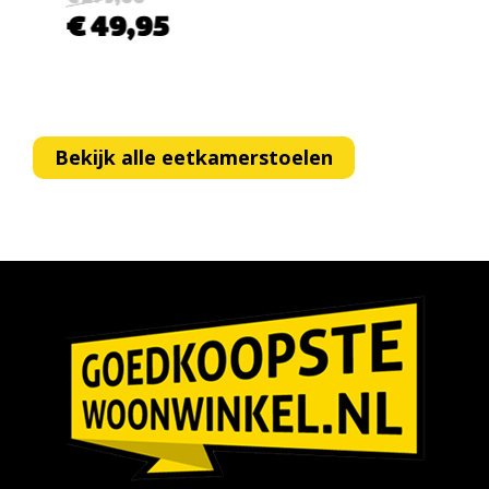
€ 49,95
€ 
Bekijk alle eetkamerstoelen