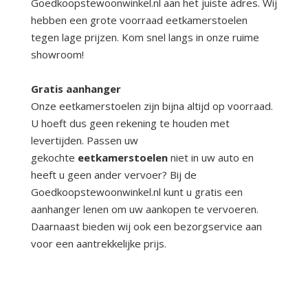
Goedkoopstewoonwinkel.nl aan het juiste adres. Wij
hebben een grote voorraad eetkamerstoelen
tegen lage prijzen. Kom snel langs in onze ruime
showroom!
Gratis aanhanger
Onze eetkamerstoelen zijn bijna altijd op voorraad.
U hoeft dus geen rekening te houden met
levertijden. Passen uw
gekochte
eetkamerstoelen
niet in uw auto en
heeft u geen ander vervoer? Bij de
Goedkoopstewoonwinkel.nl kunt u gratis een
aanhanger lenen om uw aankopen te vervoeren.
Daarnaast bieden wij ook een bezorgservice aan
voor een aantrekkelijke prijs.