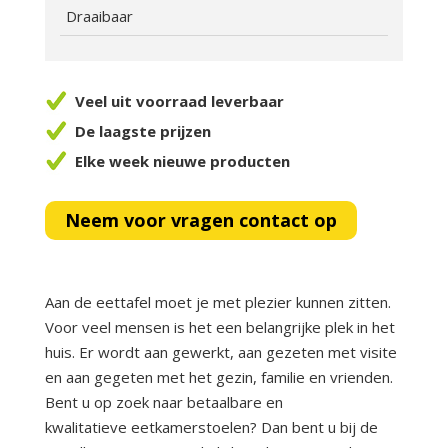
Draaibaar
Veel uit voorraad leverbaar
De laagste prijzen
Elke week nieuwe producten
Neem voor vragen contact op
Aan de eettafel moet je met plezier kunnen zitten.
Voor veel mensen is het een belangrijke plek in het
huis. Er wordt aan gewerkt, aan gezeten met visite
en aan gegeten met het gezin, familie en vrienden.
Bent u op zoek naar betaalbare en
kwalitatieve eetkamerstoelen? Dan bent u bij de