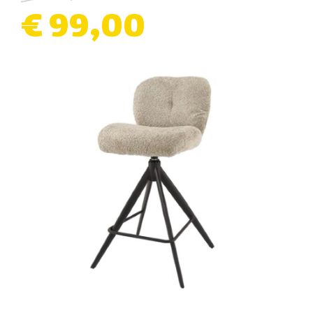
€ 99,00