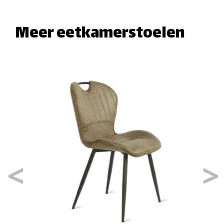
Meer eetkamerstoelen