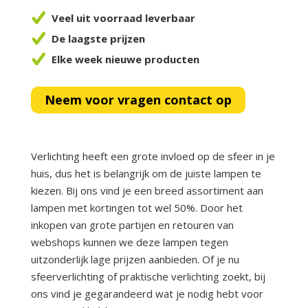
Veel uit voorraad leverbaar
De laagste prijzen
Elke week nieuwe producten
Neem voor vragen contact op
Verlichting heeft een grote invloed op de sfeer in je
huis, dus het is belangrijk om de juiste lampen te
kiezen. Bij ons vind je een breed assortiment aan
lampen met kortingen tot wel 50%. Door het
inkopen van grote partijen en retouren van
webshops kunnen we deze lampen tegen
uitzonderlijk lage prijzen aanbieden. Of je nu
sfeerverlichting of praktische verlichting zoekt, bij
ons vind je gegarandeerd wat je nodig hebt voor