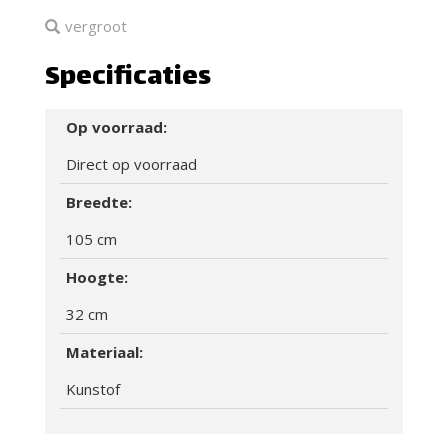
vergroot
Specificaties
Op voorraad:
Direct op voorraad
Breedte:
105 cm
Hoogte:
32 cm
Materiaal:
Kunstof