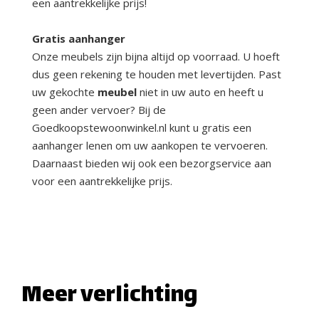
een aantrekkelijke prijs!
Gratis aanhanger
Onze meubels zijn bijna altijd op voorraad. U hoeft
dus geen rekening te houden met levertijden. Past
uw gekochte
meubel
niet in uw auto en heeft u
geen ander vervoer? Bij de
Goedkoopstewoonwinkel.nl kunt u gratis een
aanhanger lenen om uw aankopen te vervoeren.
Daarnaast bieden wij ook een bezorgservice aan
voor een aantrekkelijke prijs.
Meer verlichting